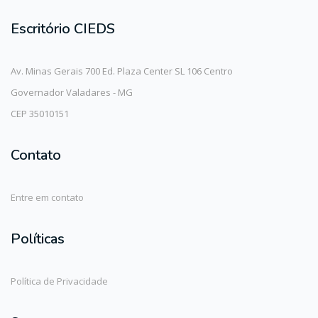
Escritório CIEDS
Av. Minas Gerais 700 Ed. Plaza Center SL 106 Centro
Governador Valadares - MG
CEP 35010151
Contato
Entre em contato
Políticas
Política de Privacidade